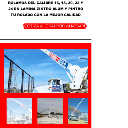
ROLAMOS DEL CALIBRE 16, 18, 20, 22 Y
24 EN LAMINA ZINTRO ALUM Y PINTRO
TU ROLADO CON LA MEJOR CALIDAD
¡COTIZA AHORA! POR WHATSAPP