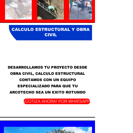
CALCULO ESTRUCTURAL Y OBRA
CIVIL
DESARROLLAMOS TU PROYECTO DESDE
OBRA CIVIL, CALCULO ESTRUCTURAL
CONTAMOS CON UN EQUIPO
ESPECIALIZADO PARA QUE TU
ARCOTECHO SEA UN EXITO ROTUNDO
¡COTIZA AHORA! POR WHATSAPP