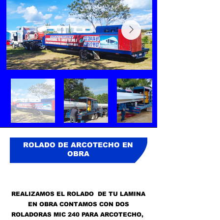
ROLADO DE ARCOTECHO EN
OBRA
REALIZAMOS EL ROLADO DE TU LAMINA
EN OBRA CONTAMOS CON DOS
ROLADORAS MIC 240 PARA ARCOTECHO,